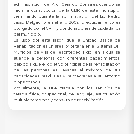
administración del Arq. Gerardo González cuando se
inicia la construcción de la UBR de este municipio,
terminando durante la administración del Lic. Pedro
Jasso Delgadillo en el año 2002. El equipamiento es
otorgado por el CRIH y por donaciones de ciudadanos
del municipio.
Es justo por esta razón que la Unidad Básica de
Rehabilitación es un área prioritaria en el Sistema DIF
Municipal de Villa de Tezontepec, Hgo., en la cual se
atiende a personas con diferentes padecimientos,
debido a que el objetivo principal de la rehabilitación
de las personas es llevarlas al máximo de sus
capacidades residuales y reintegrarlas a su entorno
biopsicosocial.
Actualmente, la UBR trabaja con los servicios de
terapia física, ocupacional, de lenguaje, estimulación
múltiple temprana y consulta de rehabilitación.