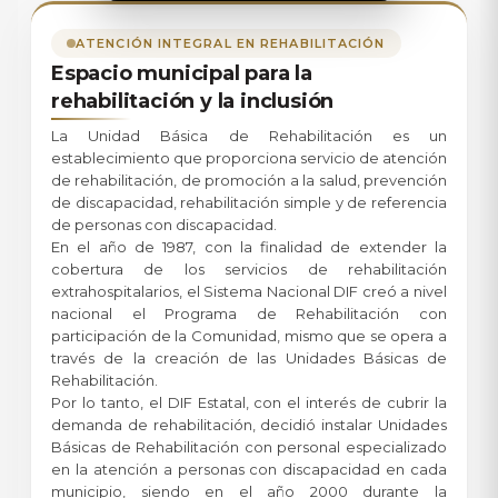
ATENCIÓN INTEGRAL EN REHABILITACIÓN
Espacio municipal para la
rehabilitación y la inclusión
La Unidad Básica de Rehabilitación es un
establecimiento que proporciona servicio de atención
de rehabilitación, de promoción a la salud, prevención
de discapacidad, rehabilitación simple y de referencia
de personas con discapacidad.
En el año de 1987, con la finalidad de extender la
cobertura de los servicios de rehabilitación
extrahospitalarios, el Sistema Nacional DIF creó a nivel
nacional el Programa de Rehabilitación con
participación de la Comunidad, mismo que se opera a
través de la creación de las Unidades Básicas de
Rehabilitación.
Por lo tanto, el DIF Estatal, con el interés de cubrir la
demanda de rehabilitación, decidió instalar Unidades
Básicas de Rehabilitación con personal especializado
en la atención a personas con discapacidad en cada
municipio, siendo en el año 2000 durante la