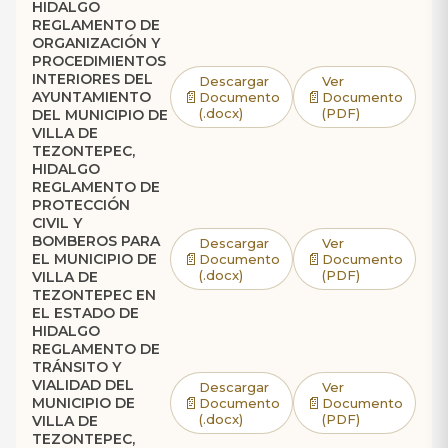
HIDALGO
REGLAMENTO DE
ORGANIZACIÓN Y
PROCEDIMIENTOS
INTERIORES DEL
Descargar
Ver
📄
📄
AYUNTAMIENTO
Documento
Documento
(.docx)
(PDF)
DEL MUNICIPIO DE
VILLA DE
TEZONTEPEC,
HIDALGO
REGLAMENTO DE
PROTECCIÓN
CIVIL Y
BOMBEROS PARA
Descargar
Ver
📄
📄
EL MUNICIPIO DE
Documento
Documento
(.docx)
(PDF)
VILLA DE
TEZONTEPEC EN
EL ESTADO DE
HIDALGO
REGLAMENTO DE
TRÁNSITO Y
VIALIDAD DEL
Descargar
Ver
📄
📄
MUNICIPIO DE
Documento
Documento
(.docx)
(PDF)
VILLA DE
TEZONTEPEC,