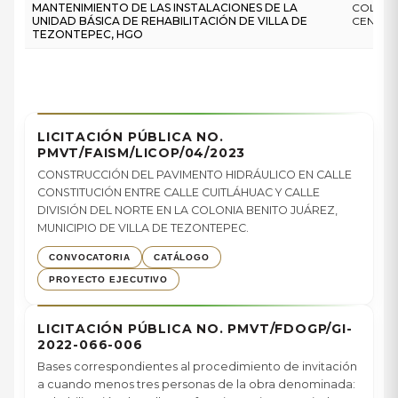
MANTENIMIENTO DE LAS INSTALACIONES DE LA
COLONI
UNIDAD BÁSICA DE REHABILITACIÓN DE VILLA DE
CENTR
TEZONTEPEC, HGO
LICITACIÓN PÚBLICA NO.
PMVT/FAISM/LICOP/04/2023
CONSTRUCCIÓN DEL PAVIMENTO HIDRÁULICO EN CALLE
CONSTITUCIÓN ENTRE CALLE CUITLÁHUAC Y CALLE
DIVISIÓN DEL NORTE EN LA COLONIA BENITO JUÁREZ,
MUNICIPIO DE VILLA DE TEZONTEPEC.
CONVOCATORIA
CATÁLOGO
PROYECTO EJECUTIVO
LICITACIÓN PÚBLICA NO. PMVT/FDOGP/GI-
2022-066-006
Bases correspondientes al procedimiento de invitación
a cuando menos tres personas de la obra denominada: