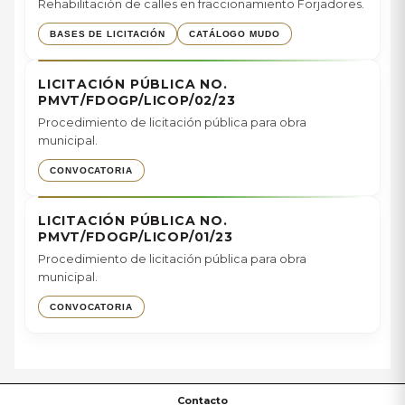
Rehabilitación de calles en fraccionamiento Forjadores.
BASES DE LICITACIÓN
CATÁLOGO MUDO
LICITACIÓN PÚBLICA NO.
PMVT/FDOGP/LICOP/02/23
Procedimiento de licitación pública para obra
municipal.
CONVOCATORIA
LICITACIÓN PÚBLICA NO.
PMVT/FDOGP/LICOP/01/23
Procedimiento de licitación pública para obra
municipal.
CONVOCATORIA
Contacto